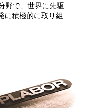
分野で、世界に先駆
発に積極的に取り組