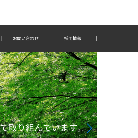
お問い合わせ
採用情報
プラ
国内
て取り組んでいます。