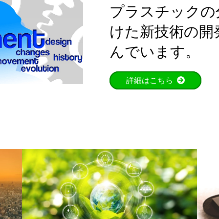
プラスチックの
けた新技術の開
んでいます。
詳細はこちら