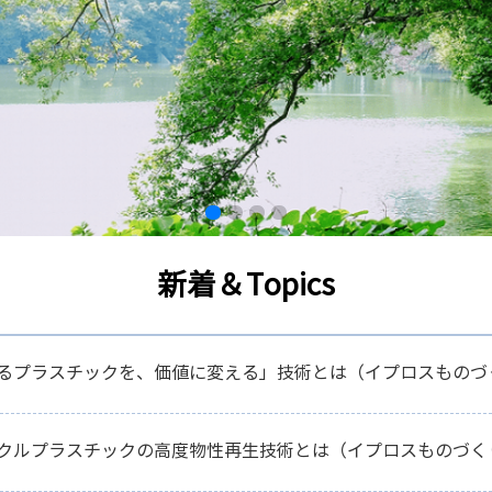
新着＆Topics
るプラスチックを、価値に変える」技術とは（イプロスものづ
クルプラスチックの高度物性再生技術とは（イプロスものづく