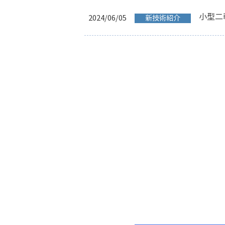
小型二
2024/06/05
新技術紹介