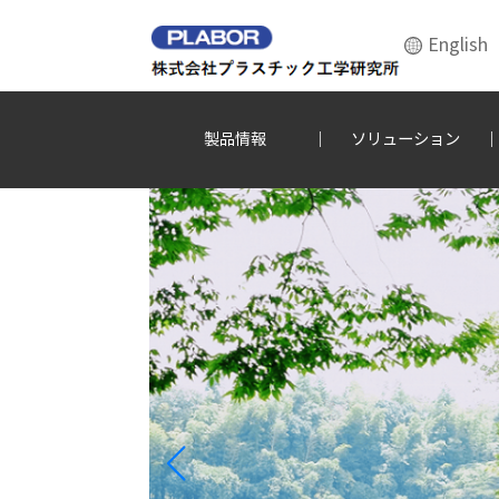
English
製品情報
ソリューション