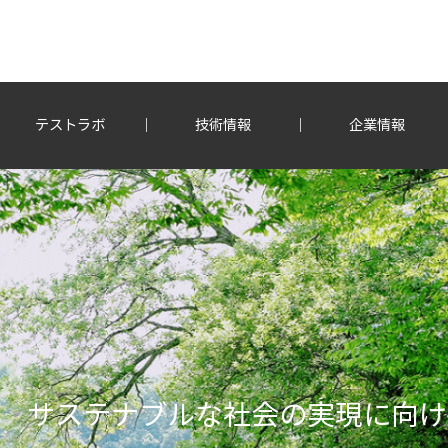
テストラボ
技術情報
企業情報
サステナブルな社会の実現に向け