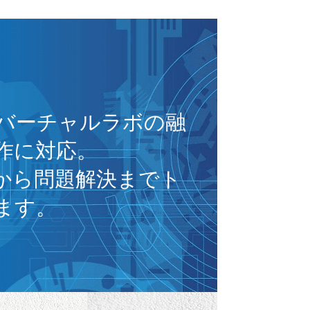
バーチャルラボの融
作に対応。
から問題解決までト
ます。