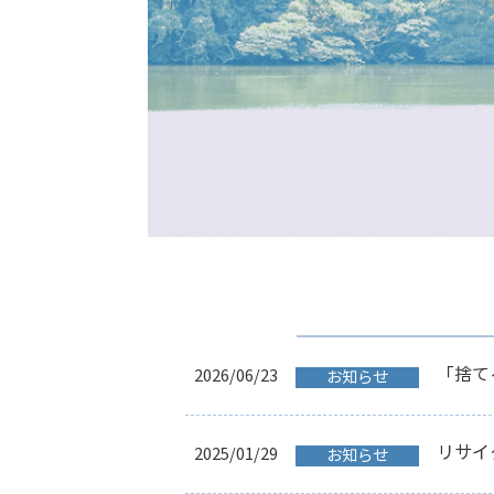
「捨て
2026/06/23
お知らせ
リサイ
2025/01/29
お知らせ